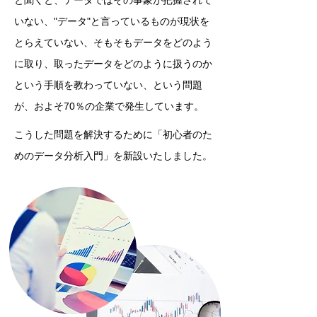
と聞くと、データではその事象が把握されて
いない、"データ"と言っているものが現状を
とらえていない、そもそもデータをどのよう
に取り、取ったデータをどのように扱うのか
という手順を教わっていない、という問題
が、およそ70％の企業で発生しています。
こうした問題を解決するために「初心者のた
めのデータ分析入門」を新設いたしました。