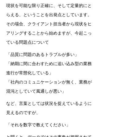
現状を可能な限り正確に、そして定量的にと
らえる、ということを出発点としています。
その場合、クライアント担当者から現状をヒ
アリングすることから始めますが、今起こっ
ている問題点について
「品質に問題のあるトラブルが多い」
「納期に間に合わすために追い込み型の業務
進行が常態化している」
「社内のコミュニケーションが無く、業務が
混沌としていて風通しが悪い」
など、言葉としては状況を捉えているように
見えるのですが、
「それを数字で教えてください」