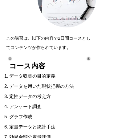
​この講習は、以下の内容で2日間コースとし
てコンテンツが作られています。
コース内容
データ収集の目的定義
データを用いた現状把握の方法
定性データの考え方
アンケート調査
グラフ作成
定量データと統計手法
効果金額の定量評価