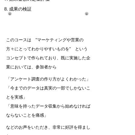
​成果の検証
このコースは "マーケティングや営業の
方々にとってわかりやすいものを" という
コンセプトで作られており、既に実施した企
業においては、参加者から
「アンケート調査の作り方がよくわかった」
「今までのデータは真実の一部でしかないこ
とを実感」
「意味を持ったデータ収集から始めなければ
ならないことを痛感」
​などのお声をいただき、非常に好評を得まし