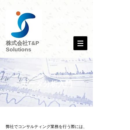
お問い合わせ
株式会社T&P
Solutions
初心者のための
データ分析入門
弊社でコンサルティング業務を行う際には、