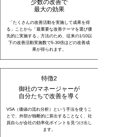
少数の改善で
​最大の効果
「たくさんの改善活動を実施して成果を得
る」ことから「最重要な改善テーマを選び優
先的に実施する」方法のため、従来の1/10以
下の改善活動実施数で5-30倍ほどの改善成
果が得られます。
​特徴2
御社のマネージャーが
​自分たちで改善を導く
VSA（価値の流れ分析）という手法を使うこ
とで、外部が独断的に算出することなく、社
員自らが会社の効率化ポイントを見つけ出し
ます。