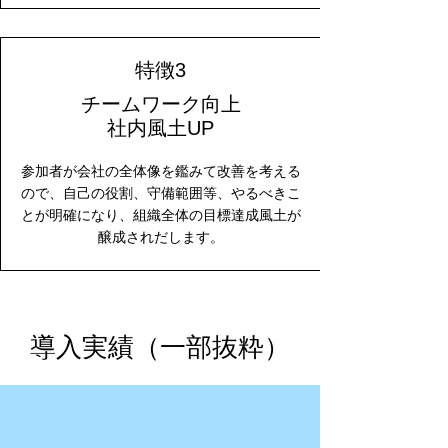
​特徴3
チームワーク向上
​社内風土UP
参加者が会社の全体像を鑑みて改善を考える
ので、自己の役割、守備範囲等、やるべきこ
とが明確になり、組織全体の目標達成風土が
醸成されだします。
導入実績（一部抜粋）