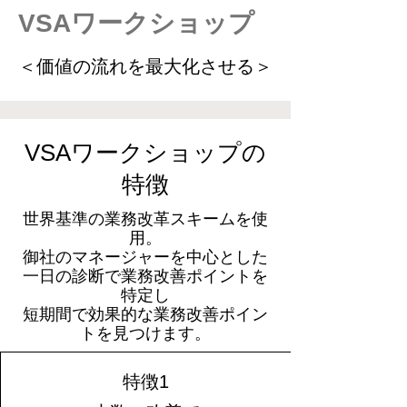
VSAワークショップ
＜価値の流れを最大化させる＞
VSAワークショップの
特徴
世界基準の業務改革スキームを使
用。
御社のマネージャーを中心とした
一日の診断で業務改善ポイントを
特定し
短期間で効果的な業務改善ポイン
トを見つけます。
​特徴1