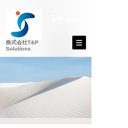
お問い合わせ
株式会社T&P
Solutions