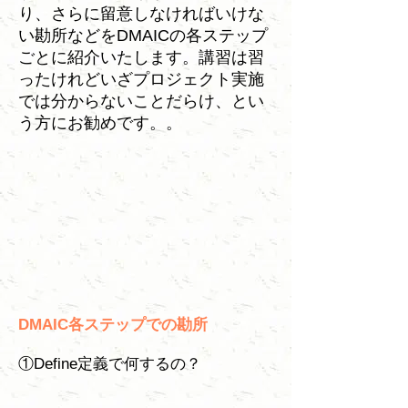
り、さらに留意しなければいけな
い勘所などをDMAICの各ステップ
ごとに紹介いたします。講習は習
ったけれどいざプロジェクト実施
では分からないことだらけ、とい
う方にお勧めです。
。
DMAIC各ステップでの勘所
①Define定義で何するの？