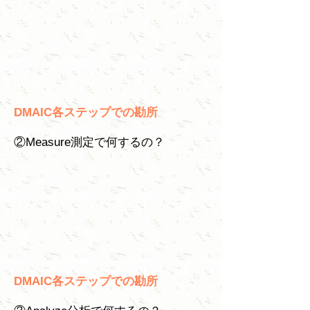
DMAIC各ステップでの勘所
②Measure測定で何するの？
DMAIC各ステップでの勘所