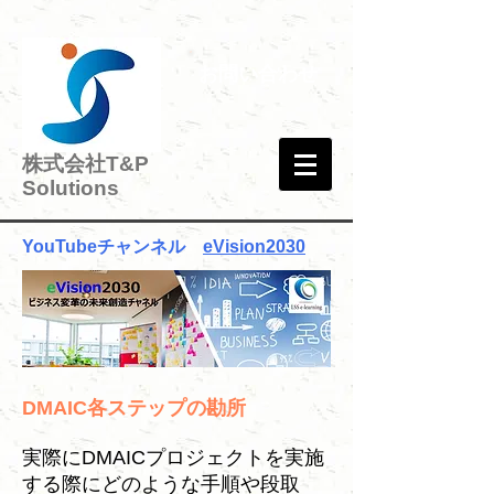
お問い合わせ
株式会社T&P
Solutions
YouTubeチャンネル​
eVision2030
DMAIC各ステップの勘所
実際にDMAICプロジェクトを実施
する際にどのような手順や段取